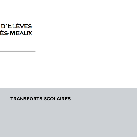
TRANSPORTS SCOLAIRES
NOUS REJOINDRE