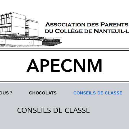
APECNM
OUS ?
CHOCOLATS
CONSEILS DE CLASSE
CONSEILS DE CLASSE