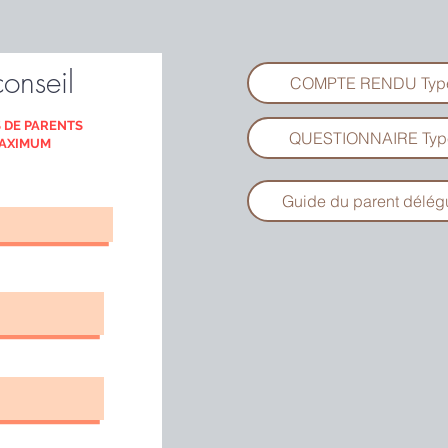
conseil
COMPTE RENDU Typ
 DE PARENTS
QUESTIONNAIRE Typ
MAXIMUM
Guide du parent délég