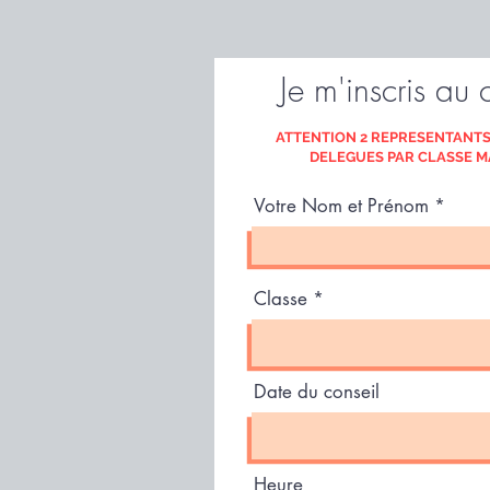
Je m'inscris au 
ATTENTION 2 REPRESENTANTS
DELEGUES PAR CLASSE 
Votre Nom et Prénom
Classe
Date du conseil
Heure