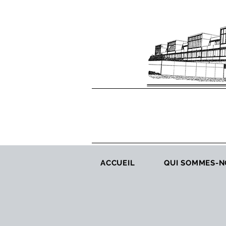
ACCUEIL
QUI SOMMES-N