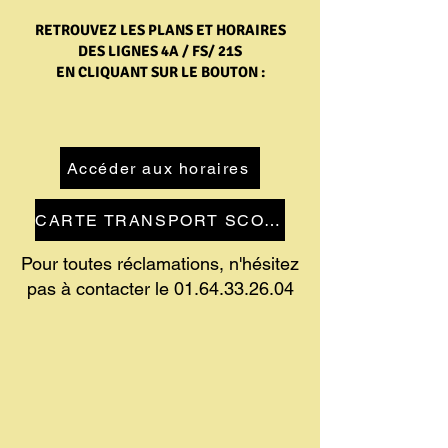
RETROUVEZ LES PLANS ET HORAIRES
DES LIGNES 4A / FS/ 21S
EN CLIQUANT SUR LE BOUTON :
Accéder aux horaires
CARTE TRANSPORT SCOLAIRE
Pour toutes réclamations, n'hésitez
pas à contacter le
01.64.33.26.04